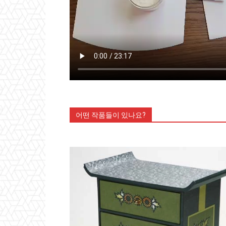
어떤 작품들이 있나요?