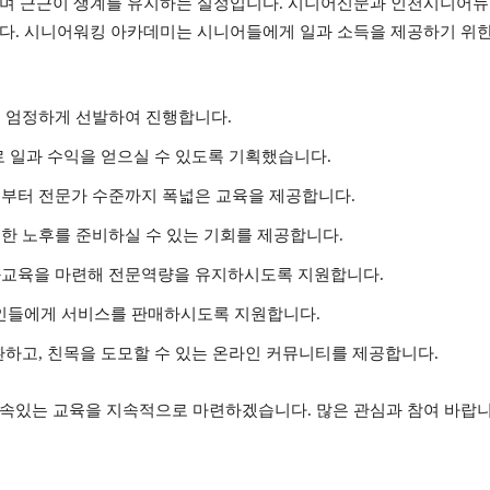
우며 근근이 생계를 유지하는 실정입니다. 시니어신문과 인천시니어뉴
했습니다. 시니어워킹 아카데미는 시니어들에게 일과 소득을 제공하기 
 엄정하게 선발하여 진행합니다.
로 일과 수익을 얻으실 수 있도록 기획했습니다.
부터 전문가 수준까지 폭넓은 교육을 제공합니다.
한 노후를 준비하실 수 있는 기회를 제공합니다.
화교육을 마련해 전문역량을 유지하시도록 지원합니다.
반인들에게 서비스를 판매하시도록 지원합니다.
환하고, 친목을 도모할 수 있는 온라인 커뮤니티를 제공합니다.
속있는 교육을 지속적으로 마련하겠습니다. 많은 관심과 참여 바랍니