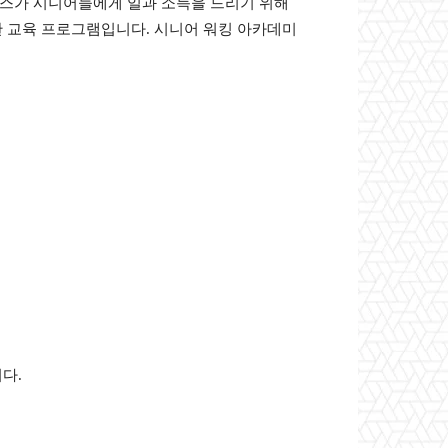
스가 시니어들에게 일과 소득을 드리기 위해
위한 교육 프로그램입니다. 시니어 워킹 아카데미
다.