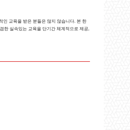
인 교육을 받은 분들은 많지 않습니다. 본 한
겸한 실속있는 교육을 단기간 체계적으로 제공,