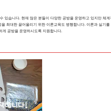
수 있습니다. 현재 많은 분들이 다양한 공방을 운영하고 있지만 체계적
을 최대한 끌어올리기 위한 이론교육도 병행합니다. 이론과 실기를 
하게 공방을 운영하시도록 지원합니다.