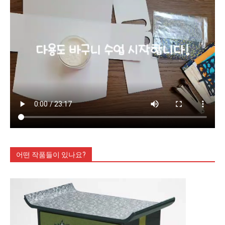
어떤 작품들이 있나요?