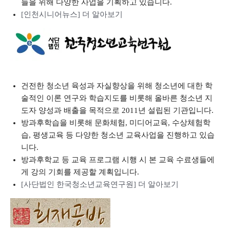
들을 위해 다양한 사업을 기획하고 있습니다.
[인천시니어뉴스] 더 알아보기
건전한 청소년 육성과 자실향상을 위해 청소년에 대한 학
술적인 이론 연구와 학습지도를 비롯해 올바른 청소년 지
도자 양성과 배출을 목적으로 2011년 설립된 기관입니다.
방과후학습을 비롯해 문화체험, 미디어교육, 수상체험학
습, 평생교육 등 다양한 청소년 교육사업을 진행하고 있습
니다.
방과후학교 등 교육 프로그램 시행 시 본 교육 수료생들에
게 강의 기회를 제공할 계획입니다.
[사단법인 한국청소년교육연구원] 더 알아보기