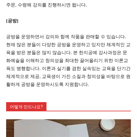
주문, 수령해 강의를 진행하시면 됩니다.
[공방]
공방을 운영하면서 강의와 함께 작품을 판매할 수 있습니다.
현재 많은 분들이 다양한 공방을 운영하고 있지만 체계적인 교
육을 받은 분들은 많지 않습니다. 본 한지공예 강사과정은 문
화예술을 이해하고 창의성을 최대한 끌어올리기 위한 이론교
육도 병행합니다. 이론과 실기를 겸한 실속있는 교육을 단기간
체계적으로 제공, 교육생이 가진 소질과 창의성을 바탕으로 원
활하게 공방을 운영하시도록 지원합니다.
어떻게 만드나요?