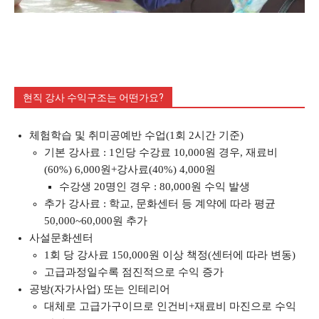
현직 강사 수익구조는 어떤가요?
체험학습 및 취미공예반 수업(1회 2시간 기준)
기본 강사료 : 1인당 수강료 10,000원 경우, 재료비
(60%) 6,000원+강사료(40%) 4,000원
수강생 20명인 경우 : 80,000원 수익 발생
추가 강사료 : 학교, 문화센터 등 계약에 따라 평균
50,000~60,000원 추가
사설문화센터
1회 당 강사료 150,000원 이상 책정(센터에 따라 변동)
고급과정일수록 점진적으로 수익 증가
공방(자가사업) 또는 인테리어
대체로 고급가구이므로 인건비+재료비 마진으로 수익