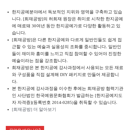
한지공예분야에서 독보적인 지위와 영역을 구축하고 있습
니다. [희재공방]의 허희재 원장은 취미로 시작한 한지공예
에 매료돼 30여년 동안 한지공예가로 다양한 활동하고 있
습니다.
[희재공방]은 다른 한지공예와 다르게 일반인들도 쉽게 접
근할 수 있는 예술과 실용성의 조화를 중시합니다. 일반인
들이 재미와 흥미를 느끼고 직접 참여할 수 있어야 진정한
예술이라는 점을 강조합니다.
희재공방은 본 한지공예 강사과정에서 사용되는 모든 재료
와 구성품을 직접 설계해 DIY 패키지로 만들어 제공합니
다.
본 한지공예 강사과정을 이수한 후에는 희재공방 협력기관
인 사단법인 한국예원문화협회가 발급하는 [한지공예지도
자 자격증](등록번호 2014-0285)을 취득할 수 있습니다.
[희재공방] 더 알아보기