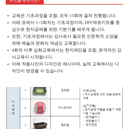
무엇을 배우나요?
교육은 기초과정을 포함, 모두 15회에 걸쳐 진행됩니다.
아래 표에서 1~3회차는 기초과정이며, DIY재료키트를 중
심으로 한지공예를 위한 기본기를 배우게 됩니다.
또한, 기초과정에서는 강사로서 필요한 인문학적 소양을
위해 예술과 문화의 개념도 교육합니다.
4회차 이후 심화교육에서는 한지재단을 포함, 본격적인 강
사교육이 시작됩니다.
아래 작품사진의 디자인은 예시이며, 실제 교육에서는 디
자인이 변경될 수 있습니다.