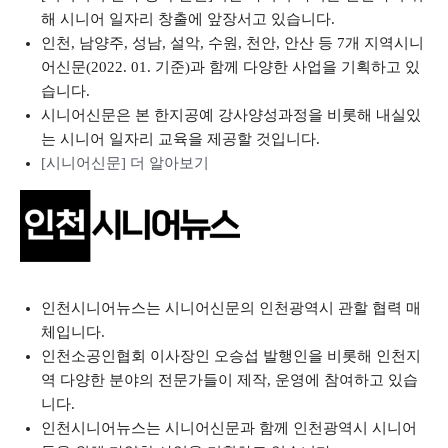
해 시니어 일자리 창출에 앞장서고 있습니다.
인천, 남양주, 성남, 설악, 수원, 천안, 안산 등 7개 지역시니
어신문(2022. 01. 기준)과 함께 다양한 사업을 기획하고 있
습니다.
시니어신문은 본 한지공예 강사양성과정을 비롯해 내실있
는 시니어 일자리 교육을 제공할 것입니다.
[시니어신문] 더 알아보기
인천시니어뉴스는 시니어신문의 인천광역시 관할 협력 매
체입니다.
인천소공인협회 이사장인 오승섭 발행인을 비롯해 인천지
역 다양한 분야의 전문가들이 제작, 운영에 참여하고 있습
니다.
인천시니어뉴스는 시니어신문과 함께 인천광역시 시니어