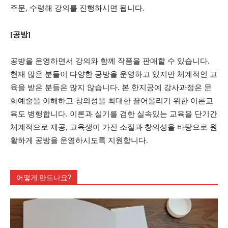
주문, 수령해 강의를 진행하시면 됩니다.
[공방]
공방을 운영하면서 강의와 함께 작품을 판매할 수 있습니다.
현재 많은 분들이 다양한 공방을 운영하고 있지만 체계적인 교
육을 받은 분들은 많지 않습니다. 본 한지공예 강사과정은 문
화예술을 이해하고 창의성을 최대한 끌어올리기 위한 이론교
육도 병행합니다. 이론과 실기를 겸한 실속있는 교육을 단기간
체계적으로 제공, 교육생이 가진 소질과 창의성을 바탕으로 원
활하게 공방을 운영하시도록 지원합니다.
어떻게 만드나요?