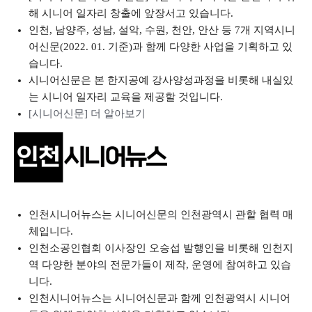
해 시니어 일자리 창출에 앞장서고 있습니다.
인천, 남양주, 성남, 설악, 수원, 천안, 안산 등 7개 지역시니
어신문(2022. 01. 기준)과 함께 다양한 사업을 기획하고 있
습니다.
시니어신문은 본 한지공예 강사양성과정을 비롯해 내실있
는 시니어 일자리 교육을 제공할 것입니다.
[시니어신문] 더 알아보기
인천시니어뉴스는 시니어신문의 인천광역시 관할 협력 매
체입니다.
인천소공인협회 이사장인 오승섭 발행인을 비롯해 인천지
역 다양한 분야의 전문가들이 제작, 운영에 참여하고 있습
니다.
인천시니어뉴스는 시니어신문과 함께 인천광역시 시니어