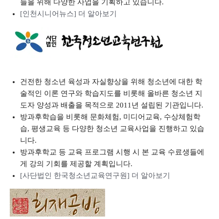
들을 위해 다양한 사업을 기획하고 있습니다.
[인천시니어뉴스] 더 알아보기
건전한 청소년 육성과 자실향상을 위해 청소년에 대한 학
술적인 이론 연구와 학습지도를 비롯해 올바른 청소년 지
도자 양성과 배출을 목적으로 2011년 설립된 기관입니다.
방과후학습을 비롯해 문화체험, 미디어교육, 수상체험학
습, 평생교육 등 다양한 청소년 교육사업을 진행하고 있습
니다.
방과후학교 등 교육 프로그램 시행 시 본 교육 수료생들에
게 강의 기회를 제공할 계획입니다.
[사단법인 한국청소년교육연구원] 더 알아보기