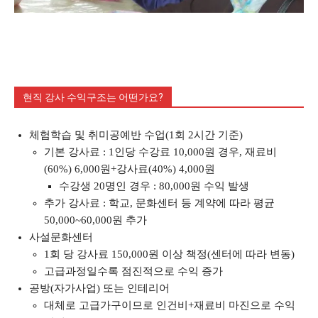
현직 강사 수익구조는 어떤가요?
체험학습 및 취미공예반 수업(1회 2시간 기준)
기본 강사료 : 1인당 수강료 10,000원 경우, 재료비
(60%) 6,000원+강사료(40%) 4,000원
수강생 20명인 경우 : 80,000원 수익 발생
추가 강사료 : 학교, 문화센터 등 계약에 따라 평균
50,000~60,000원 추가
사설문화센터
1회 당 강사료 150,000원 이상 책정(센터에 따라 변동)
고급과정일수록 점진적으로 수익 증가
공방(자가사업) 또는 인테리어
대체로 고급가구이므로 인건비+재료비 마진으로 수익