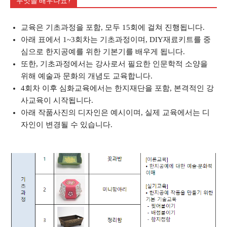
무엇을 배우나요?
교육은 기초과정을 포함, 모두 15회에 걸쳐 진행됩니다.
아래 표에서 1~3회차는 기초과정이며, DIY재료키트를 중
심으로 한지공예를 위한 기본기를 배우게 됩니다.
또한, 기초과정에서는 강사로서 필요한 인문학적 소양을
위해 예술과 문화의 개념도 교육합니다.
4회차 이후 심화교육에서는 한지재단을 포함, 본격적인 강
사교육이 시작됩니다.
아래 작품사진의 디자인은 예시이며, 실제 교육에서는 디
자인이 변경될 수 있습니다.