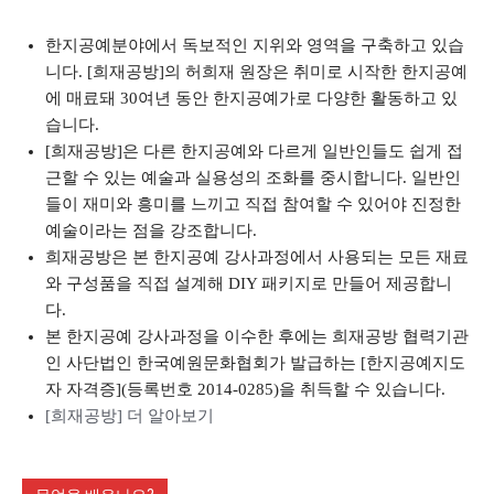
한지공예분야에서 독보적인 지위와 영역을 구축하고 있습
니다. [희재공방]의 허희재 원장은 취미로 시작한 한지공예
에 매료돼 30여년 동안 한지공예가로 다양한 활동하고 있
습니다.
[희재공방]은 다른 한지공예와 다르게 일반인들도 쉽게 접
근할 수 있는 예술과 실용성의 조화를 중시합니다. 일반인
들이 재미와 흥미를 느끼고 직접 참여할 수 있어야 진정한
예술이라는 점을 강조합니다.
희재공방은 본 한지공예 강사과정에서 사용되는 모든 재료
와 구성품을 직접 설계해 DIY 패키지로 만들어 제공합니
다.
본 한지공예 강사과정을 이수한 후에는 희재공방 협력기관
인 사단법인 한국예원문화협회가 발급하는 [한지공예지도
자 자격증](등록번호 2014-0285)을 취득할 수 있습니다.
[희재공방] 더 알아보기