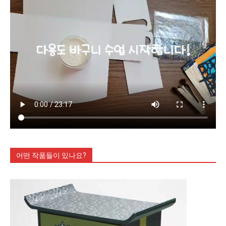
어떤 작품들이 있나요?