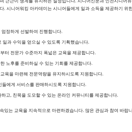
우며 근근이 생계를 유지하는 실정입니다. 시니어신문과 인천시니어뉴
했습니다. 시니어워킹 아카데미는 시니어들에게 일과 소득을 제공하기 
 엄정하게 선발하여 진행합니다.
로 일과 수익을 얻으실 수 있도록 기획했습니다.
부터 전문가 수준까지 폭넓은 교육을 제공합니다.
한 노후를 준비하실 수 있는 기회를 제공합니다.
화교육을 마련해 전문역량을 유지하시도록 지원합니다.
반인들에게 서비스를 판매하시도록 지원합니다.
환하고, 친목을 도모할 수 있는 온라인 커뮤니티를 제공합니다.
속있는 교육을 지속적으로 마련하겠습니다. 많은 관심과 참여 바랍니