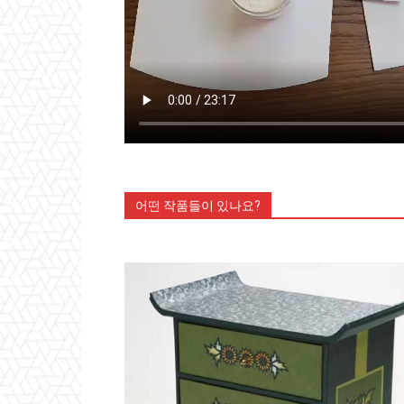
어떤 작품들이 있나요?