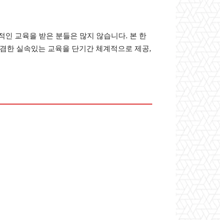
인 교육을 받은 분들은 많지 않습니다. 본 한
겸한 실속있는 교육을 단기간 체계적으로 제공,