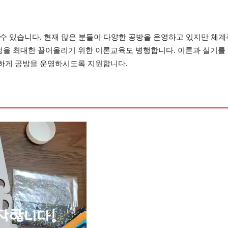
수 있습니다. 현재 많은 분들이 다양한 공방을 운영하고 있지만 체계적
을 최대한 끌어올리기 위한 이론교육도 병행합니다. 이론과 실기를 
하게 공방을 운영하시도록 지원합니다.