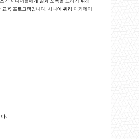
스가 시니어들에게 일과 소득을 드리기 위해
위한 교육 프로그램입니다. 시니어 워킹 아카데미
다.