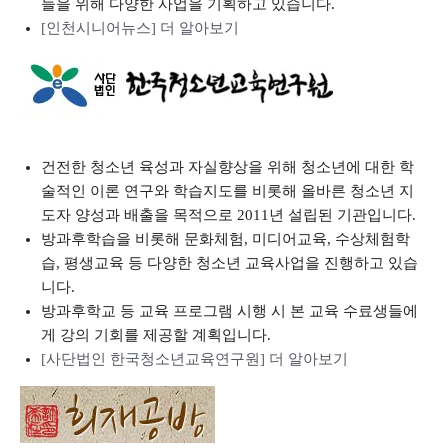
들을 위해 다양한 사업을 기획하고 있습니다.
[인천시니어뉴스] 더 알아보기
건전한 청소년 육성과 자실향상을 위해 청소년에 대한 학
술적인 이론 연구와 학습지도를 비롯해 올바른 청소년 지
도자 양성과 배출을 목적으로 2011년 설립된 기관입니다.
방과후학습을 비롯해 문화체험, 미디어교육, 수상체험학
습, 평생교육 등 다양한 청소년 교육사업을 진행하고 있습
니다.
방과후학교 등 교육 프로그램 시행 시 본 교육 수료생들에
게 강의 기회를 제공할 계획입니다.
[사단법인 한국청소년교육연구원] 더 알아보기