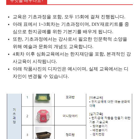
무엇을 배우나요?
교육은 기초과정을 포함, 모두 15회에 걸쳐 진행됩니다.
아래 표에서 1~3회차는 기초과정이며, DIY재료키트를 중
심으로 한지공예를 위한 기본기를 배우게 됩니다.
또한, 기초과정에서는 강사로서 필요한 인문학적 소양을
위해 예술과 문화의 개념도 교육합니다.
4회차 이후 심화교육에서는 한지재단을 포함, 본격적인 강
사교육이 시작됩니다.
아래 작품사진의 디자인은 예시이며, 실제 교육에서는 디
자인이 변경될 수 있습니다.