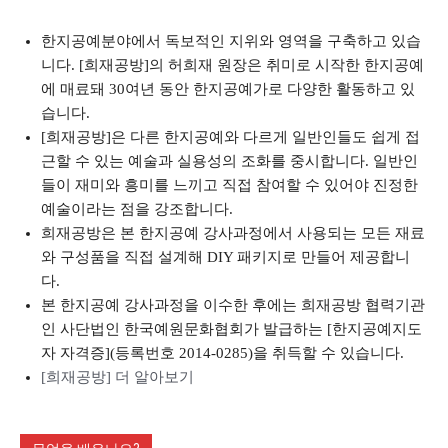
한지공예분야에서 독보적인 지위와 영역을 구축하고 있습
니다. [희재공방]의 허희재 원장은 취미로 시작한 한지공예
에 매료돼 30여년 동안 한지공예가로 다양한 활동하고 있
습니다.
[희재공방]은 다른 한지공예와 다르게 일반인들도 쉽게 접
근할 수 있는 예술과 실용성의 조화를 중시합니다. 일반인
들이 재미와 흥미를 느끼고 직접 참여할 수 있어야 진정한
예술이라는 점을 강조합니다.
희재공방은 본 한지공예 강사과정에서 사용되는 모든 재료
와 구성품을 직접 설계해 DIY 패키지로 만들어 제공합니
다.
본 한지공예 강사과정을 이수한 후에는 희재공방 협력기관
인 사단법인 한국예원문화협회가 발급하는 [한지공예지도
자 자격증](등록번호 2014-0285)을 취득할 수 있습니다.
[희재공방] 더 알아보기