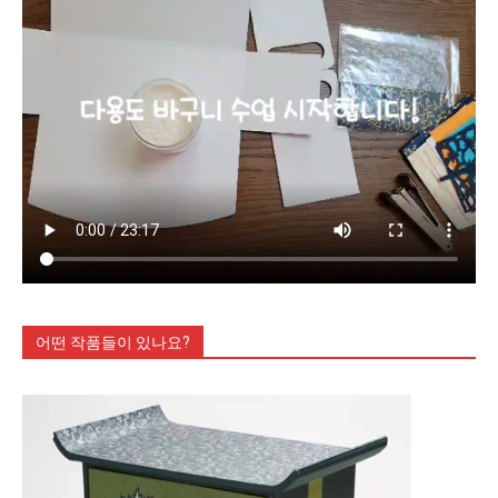
어떤 작품들이 있나요?