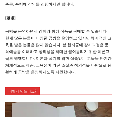
주문, 수령해 강의를 진행하시면 됩니다.
[공방]
공방을 운영하면서 강의와 함께 작품을 판매할 수 있습니다.
현재 많은 분들이 다양한 공방을 운영하고 있지만 체계적인 교
육을 받은 분들은 많지 않습니다. 본 한지공예 강사과정은 문
화예술을 이해하고 창의성을 최대한 끌어올리기 위한 이론교
육도 병행합니다. 이론과 실기를 겸한 실속있는 교육을 단기간
체계적으로 제공, 교육생이 가진 소질과 창의성을 바탕으로 원
활하게 공방을 운영하시도록 지원합니다.
어떻게 만드나요?