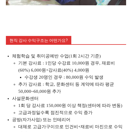
현직 강사 수익구조는 어떤가요?
체험학습 및 취미공예반 수업(1회 2시간 기준)
기본 강사료 : 1인당 수강료 10,000원 경우, 재료비
(60%) 6,000원+강사료(40%) 4,000원
수강생 20명인 경우 : 80,000원 수익 발생
추가 강사료 : 학교, 문화센터 등 계약에 따라 평균
50,000~60,000원 추가
사설문화센터
1회 당 강사료 150,000원 이상 책정(센터에 따라 변동)
고급과정일수록 점진적으로 수익 증가
공방(자가사업) 또는 인테리어
대체로 고급가구이므로 인건비+재료비 마진으로 수익