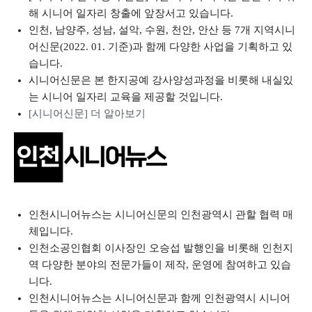
해 시니어 일자리 창출에 앞장서고 있습니다.
인천, 남양주, 성남, 설악, 수원, 천안, 안산 등 7개 지역시니
어신문(2022. 01. 기준)과 함께 다양한 사업을 기획하고 있
습니다.
시니어신문은 본 한지공예 강사양성과정을 비롯해 내실있
는 시니어 일자리 교육을 제공할 것입니다.
[시니어신문] 더 알아보기
인천시니어뉴스는 시니어신문의 인천광역시 관할 협력 매
체입니다.
인천소공인협회 이사장인 오승섭 발행인을 비롯해 인천지
역 다양한 분야의 전문가들이 제작, 운영에 참여하고 있습
니다.
인천시니어뉴스는 시니어신문과 함께 인천광역시 시니어