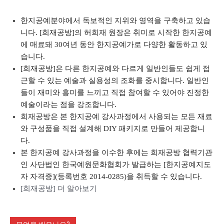
한지공예분야에서 독보적인 지위와 영역을 구축하고 있습
니다. [희재공방]의 허희재 원장은 취미로 시작한 한지공예
에 매료돼 30여년 동안 한지공예가로 다양한 활동하고 있
습니다.
[희재공방]은 다른 한지공예와 다르게 일반인들도 쉽게 접
근할 수 있는 예술과 실용성의 조화를 중시합니다. 일반인
들이 재미와 흥미를 느끼고 직접 참여할 수 있어야 진정한
예술이라는 점을 강조합니다.
희재공방은 본 한지공예 강사과정에서 사용되는 모든 재료
와 구성품을 직접 설계해 DIY 패키지로 만들어 제공합니
다.
본 한지공예 강사과정을 이수한 후에는 희재공방 협력기관
인 사단법인 한국예원문화협회가 발급하는 [한지공예지도
자 자격증](등록번호 2014-0285)을 취득할 수 있습니다.
[희재공방] 더 알아보기