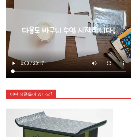
어떤 작품들이 있나요?