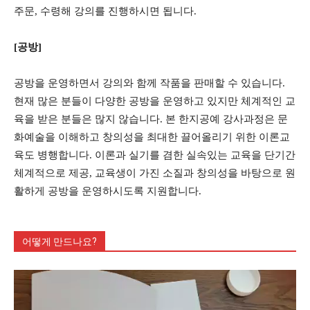
주문, 수령해 강의를 진행하시면 됩니다.
[공방]
공방을 운영하면서 강의와 함께 작품을 판매할 수 있습니다.
현재 많은 분들이 다양한 공방을 운영하고 있지만 체계적인 교
육을 받은 분들은 많지 않습니다. 본 한지공예 강사과정은 문
화예술을 이해하고 창의성을 최대한 끌어올리기 위한 이론교
육도 병행합니다. 이론과 실기를 겸한 실속있는 교육을 단기간
체계적으로 제공, 교육생이 가진 소질과 창의성을 바탕으로 원
활하게 공방을 운영하시도록 지원합니다.
어떻게 만드나요?