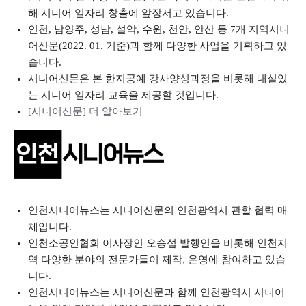
해 시니어 일자리 창출에 앞장서고 있습니다.
인천, 남양주, 성남, 설악, 수원, 천안, 안산 등 7개 지역시니
어신문(2022. 01. 기준)과 함께 다양한 사업을 기획하고 있
습니다.
시니어신문은 본 한지공예 강사양성과정을 비롯해 내실있
는 시니어 일자리 교육을 제공할 것입니다.
[시니어신문] 더 알아보기
인천시니어뉴스는 시니어신문의 인천광역시 관할 협력 매
체입니다.
인천소공인협회 이사장인 오승섭 발행인을 비롯해 인천지
역 다양한 분야의 전문가들이 제작, 운영에 참여하고 있습
니다.
인천시니어뉴스는 시니어신문과 함께 인천광역시 시니어