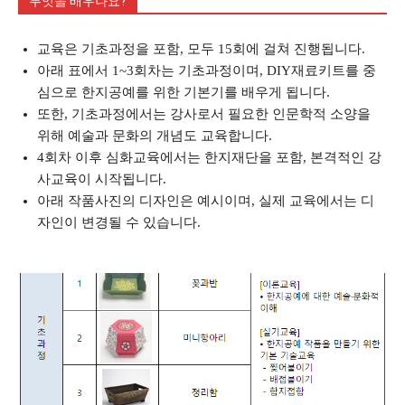
무엇을 배우나요?
교육은 기초과정을 포함, 모두 15회에 걸쳐 진행됩니다.
아래 표에서 1~3회차는 기초과정이며, DIY재료키트를 중
심으로 한지공예를 위한 기본기를 배우게 됩니다.
또한, 기초과정에서는 강사로서 필요한 인문학적 소양을
위해 예술과 문화의 개념도 교육합니다.
4회차 이후 심화교육에서는 한지재단을 포함, 본격적인 강
사교육이 시작됩니다.
아래 작품사진의 디자인은 예시이며, 실제 교육에서는 디
자인이 변경될 수 있습니다.