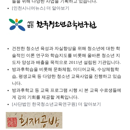
들을 위해 다양한 사업을 기획하고 있습니다.
[인천시니어뉴스] 더 알아보기
건전한 청소년 육성과 자실향상을 위해 청소년에 대한 학
술적인 이론 연구와 학습지도를 비롯해 올바른 청소년 지
도자 양성과 배출을 목적으로 2011년 설립된 기관입니다.
방과후학습을 비롯해 문화체험, 미디어교육, 수상체험학
습, 평생교육 등 다양한 청소년 교육사업을 진행하고 있습
니다.
방과후학교 등 교육 프로그램 시행 시 본 교육 수료생들에
게 강의 기회를 제공할 계획입니다.
[사단법인 한국청소년교육연구원] 더 알아보기