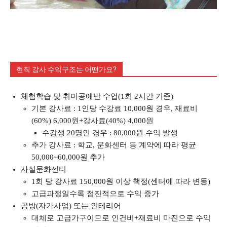
현직 강사 수익구조는 어떤가요?
체험학습 및 취미공예반 수업(1회 2시간 기준)
기본 강사료 : 1인당 수강료 10,000원 경우, 재료비
(60%) 6,000원+강사료(40%) 4,000원
수강생 20명인 경우 : 80,000원 수익 발생
추가 강사료 : 학교, 문화센터 등 계약에 따라 평균
50,000~60,000원 추가
사설문화센터
1회 당 강사료 150,000원 이상 책정(센터에 따라 변동)
고급과정일수록 점진적으로 수익 증가
공방(자가사업) 또는 인테리어
대체로 고급가구이므로 인건비+재료비 마진으로 수익