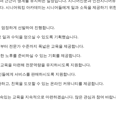
우며 근근이 생계를 유지하는 실정입니다. 시니어신문과 인천시니어뉴
했습니다. 시니어워킹 아카데미는 시니어들에게 일과 소득을 제공하기 
 엄정하게 선발하여 진행합니다.
로 일과 수익을 얻으실 수 있도록 기획했습니다.
부터 전문가 수준까지 폭넓은 교육을 제공합니다.
한 노후를 준비하실 수 있는 기회를 제공합니다.
화교육을 마련해 전문역량을 유지하시도록 지원합니다.
반인들에게 서비스를 판매하시도록 지원합니다.
환하고, 친목을 도모할 수 있는 온라인 커뮤니티를 제공합니다.
속있는 교육을 지속적으로 마련하겠습니다. 많은 관심과 참여 바랍니