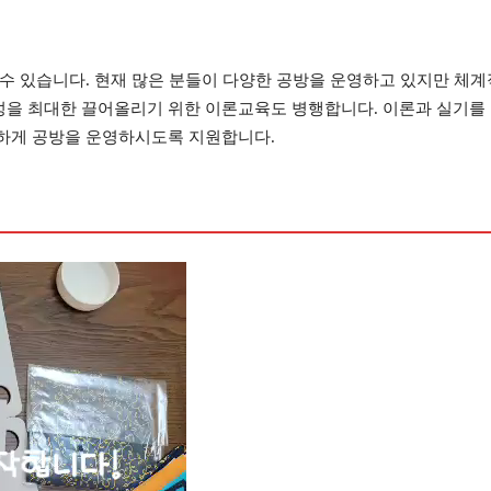
수 있습니다. 현재 많은 분들이 다양한 공방을 운영하고 있지만 체계적
을 최대한 끌어올리기 위한 이론교육도 병행합니다. 이론과 실기를 
하게 공방을 운영하시도록 지원합니다.