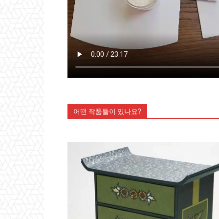
어떤 작품들이 있나요?