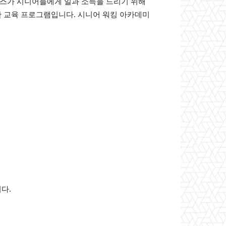
스가 시니어들에게 일과 소득을 드리기 위해
위한 교육 프로그램입니다. 시니어 워킹 아카데미
다.