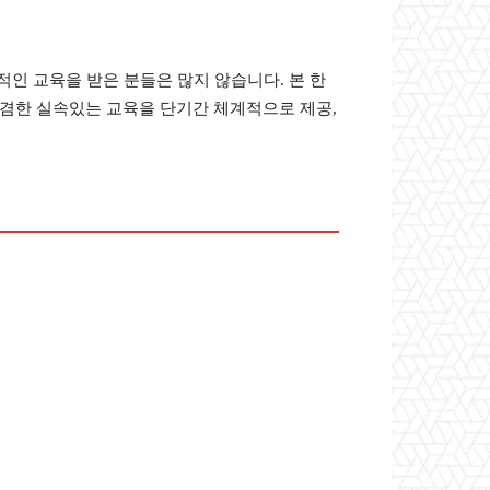
인 교육을 받은 분들은 많지 않습니다. 본 한
겸한 실속있는 교육을 단기간 체계적으로 제공,