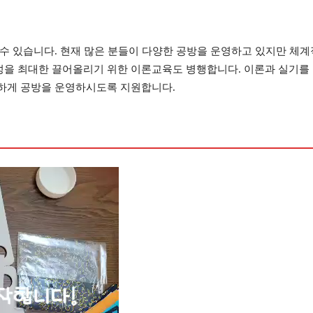
수 있습니다. 현재 많은 분들이 다양한 공방을 운영하고 있지만 체계적
을 최대한 끌어올리기 위한 이론교육도 병행합니다. 이론과 실기를 
하게 공방을 운영하시도록 지원합니다.