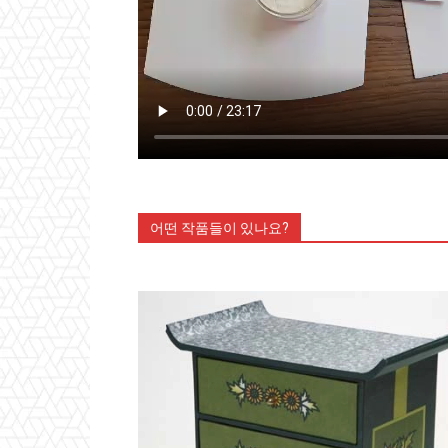
어떤 작품들이 있나요?