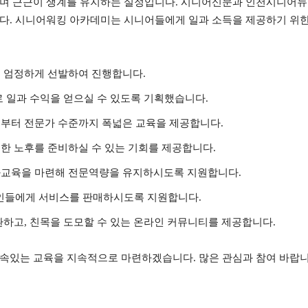
우며 근근이 생계를 유지하는 실정입니다. 시니어신문과 인천시니어뉴
했습니다. 시니어워킹 아카데미는 시니어들에게 일과 소득을 제공하기 
 엄정하게 선발하여 진행합니다.
로 일과 수익을 얻으실 수 있도록 기획했습니다.
부터 전문가 수준까지 폭넓은 교육을 제공합니다.
한 노후를 준비하실 수 있는 기회를 제공합니다.
화교육을 마련해 전문역량을 유지하시도록 지원합니다.
반인들에게 서비스를 판매하시도록 지원합니다.
환하고, 친목을 도모할 수 있는 온라인 커뮤니티를 제공합니다.
속있는 교육을 지속적으로 마련하겠습니다. 많은 관심과 참여 바랍니