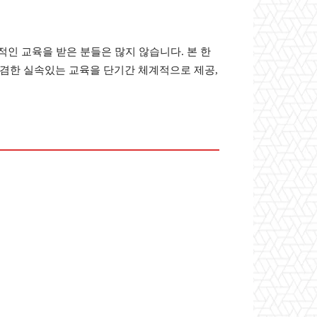
인 교육을 받은 분들은 많지 않습니다. 본 한
겸한 실속있는 교육을 단기간 체계적으로 제공,