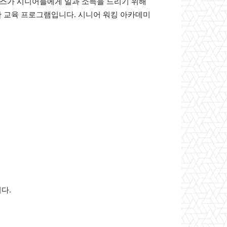
스가 시니어들에게 일과 소득을 드리기 위해
위한 교육 프로그램입니다. 시니어 워킹 아카데미
다.