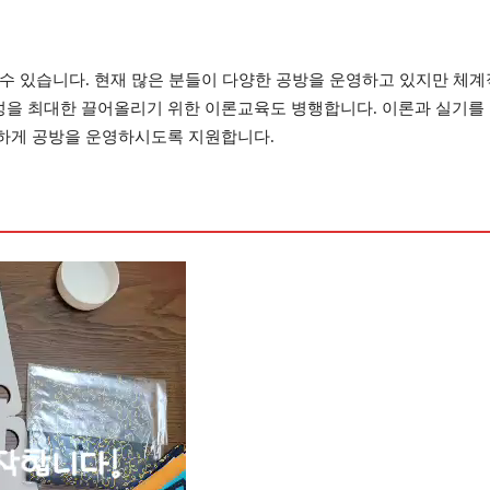
수 있습니다. 현재 많은 분들이 다양한 공방을 운영하고 있지만 체계적
을 최대한 끌어올리기 위한 이론교육도 병행합니다. 이론과 실기를 
하게 공방을 운영하시도록 지원합니다.