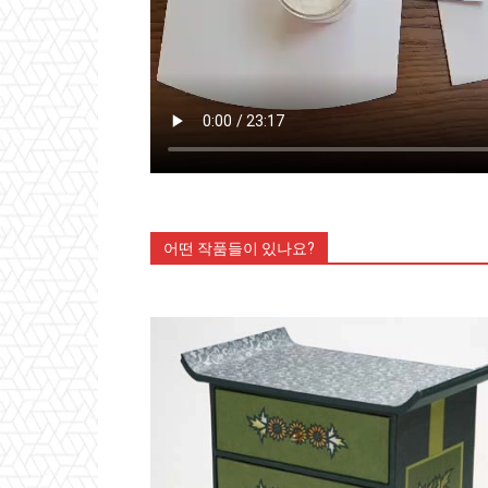
어떤 작품들이 있나요?