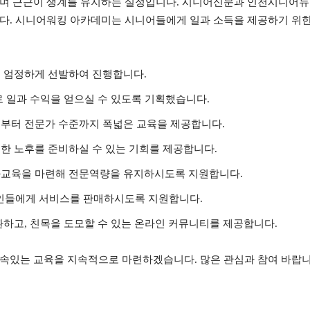
우며 근근이 생계를 유지하는 실정입니다. 시니어신문과 인천시니어뉴
했습니다. 시니어워킹 아카데미는 시니어들에게 일과 소득을 제공하기 
 엄정하게 선발하여 진행합니다.
로 일과 수익을 얻으실 수 있도록 기획했습니다.
부터 전문가 수준까지 폭넓은 교육을 제공합니다.
한 노후를 준비하실 수 있는 기회를 제공합니다.
화교육을 마련해 전문역량을 유지하시도록 지원합니다.
반인들에게 서비스를 판매하시도록 지원합니다.
환하고, 친목을 도모할 수 있는 온라인 커뮤니티를 제공합니다.
속있는 교육을 지속적으로 마련하겠습니다. 많은 관심과 참여 바랍니