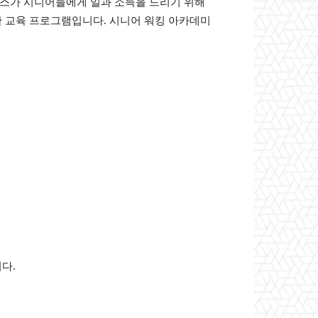
스가 시니어들에게 일과 소득을 드리기 위해
위한 교육 프로그램입니다. 시니어 워킹 아카데미
다.