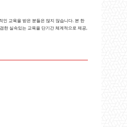
인 교육을 받은 분들은 많지 않습니다. 본 한
겸한 실속있는 교육을 단기간 체계적으로 제공,