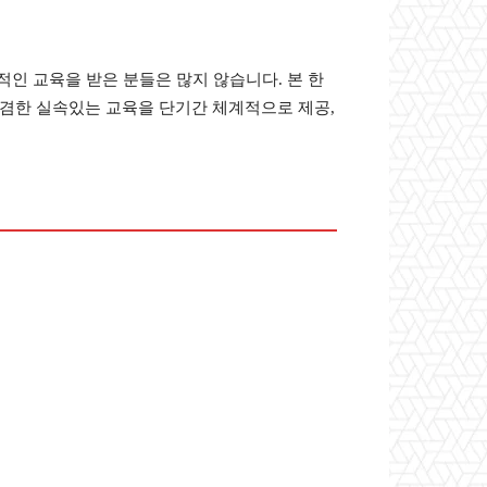
인 교육을 받은 분들은 많지 않습니다. 본 한
겸한 실속있는 교육을 단기간 체계적으로 제공,