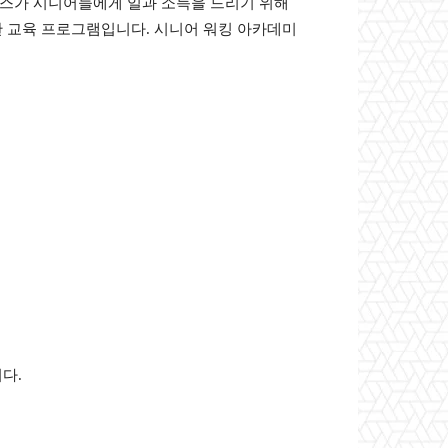
스가 시니어들에게 일과 소득을 드리기 위해
위한 교육 프로그램입니다. 시니어 워킹 아카데미
다.