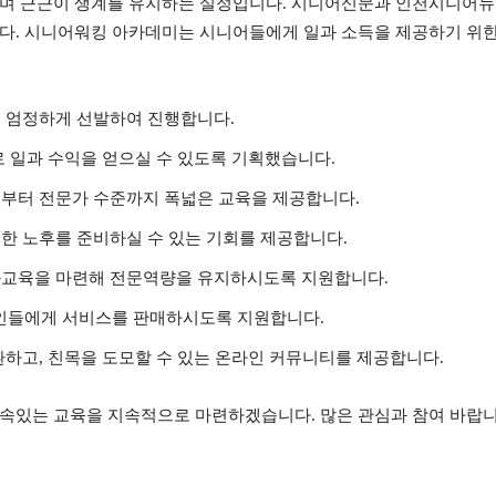
우며 근근이 생계를 유지하는 실정입니다. 시니어신문과 인천시니어뉴
했습니다. 시니어워킹 아카데미는 시니어들에게 일과 소득을 제공하기 
 엄정하게 선발하여 진행합니다.
로 일과 수익을 얻으실 수 있도록 기획했습니다.
부터 전문가 수준까지 폭넓은 교육을 제공합니다.
한 노후를 준비하실 수 있는 기회를 제공합니다.
화교육을 마련해 전문역량을 유지하시도록 지원합니다.
반인들에게 서비스를 판매하시도록 지원합니다.
환하고, 친목을 도모할 수 있는 온라인 커뮤니티를 제공합니다.
속있는 교육을 지속적으로 마련하겠습니다. 많은 관심과 참여 바랍니