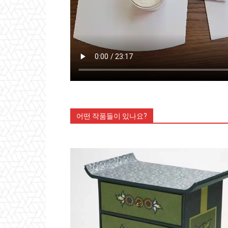
어떤 작품들이 있나요?