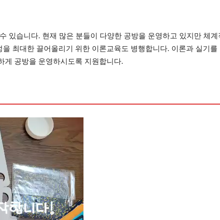
수 있습니다. 현재 많은 분들이 다양한 공방을 운영하고 있지만 체계적
을 최대한 끌어올리기 위한 이론교육도 병행합니다. 이론과 실기를 
하게 공방을 운영하시도록 지원합니다.